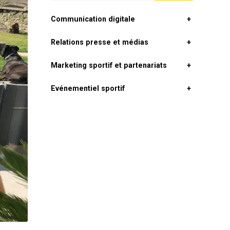
Communication digitale
+
Relations presse et médias
+
Marketing sportif et partenariats
+
Evénementiel sportif
+