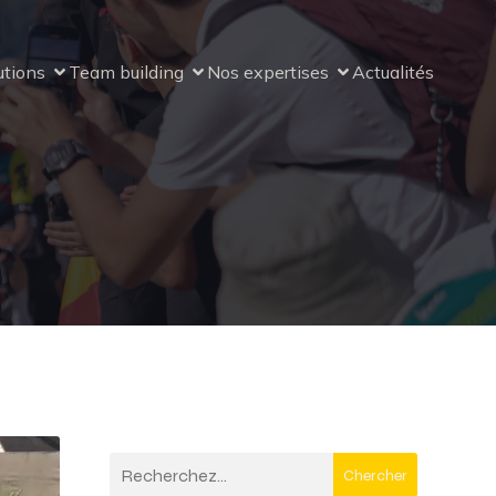
utions
Team building
Nos expertises
Actualités
Chercher