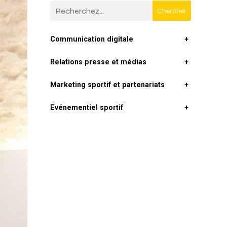
Chercher
Communication digitale
+
Relations presse et médias
+
Marketing sportif et partenariats
+
Evénementiel sportif
+