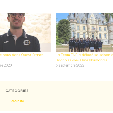
de nous dans Ouest-France
La Team ENE a débuté sa saison 
Bagnoles-de-l’Orne Normandie
re 2020
6 septembre 2022
CATEGORIES:
Actualité