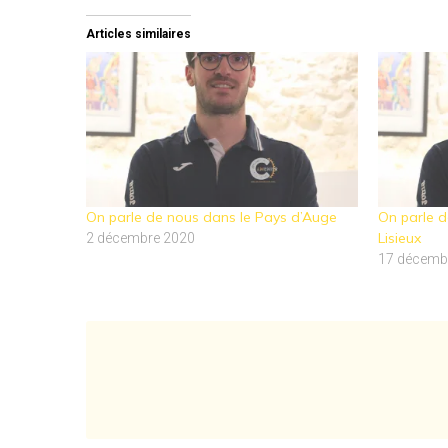
Articles similaires
On parle de nous dans le Pays d’Auge
On parle 
Lisieux
2 décembre 2020
17 décemb