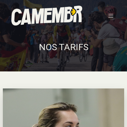
NOS TARIFS