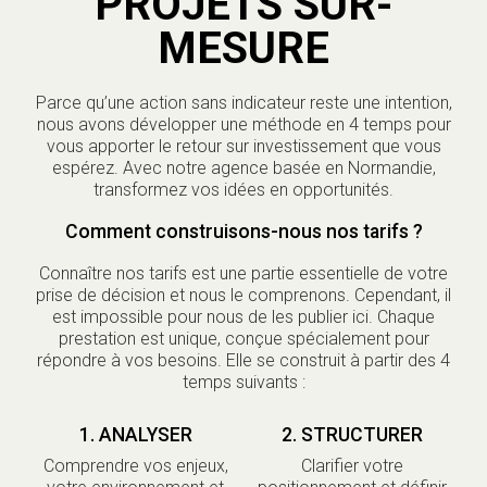
PROJETS SUR-
MESURE
Parce qu’une action sans indicateur reste une intention,
nous avons développer une méthode en 4 temps pour
vous apporter le retour sur investissement que vous
espérez. Avec notre agence basée en Normandie,
transformez vos idées en opportunités.
Comment construisons-nous nos tarifs ?
Connaître nos tarifs est une partie essentielle de votre
prise de décision et nous le comprenons. Cependant, il
est impossible pour nous de les publier ici. Chaque
prestation est unique, conçue spécialement pour
répondre à vos besoins. Elle se construit à partir des 4
temps suivants :
1. ANALYSER
2. STRUCTURER
Comprendre vos enjeux,
Clarifier votre