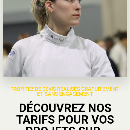
PROFITEZ DE DEVIS RÉALISÉS GRATUITEMENT
ET SANS ENGAGEMENT
DÉCOUVREZ NOS
TARIFS POUR VOS