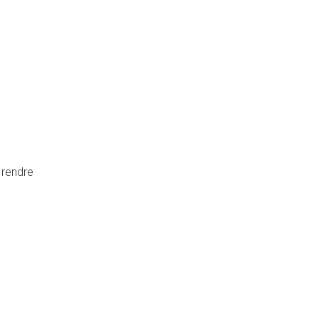
e rendre