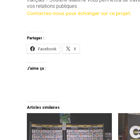
vos relations publiques.
Contactez-nous pour échanger sur ce projet.
Partager :
Facebook
X
J’aime ça :
Articles similaires