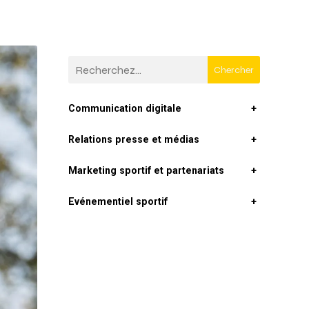
Chercher
Communication digitale
+
Relations presse et médias
+
Marketing sportif et partenariats
+
Evénementiel sportif
+