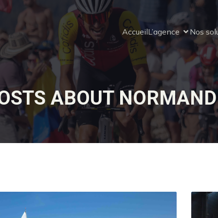
Accueil
L’agence
Nos sol
OSTS ABOUT NORMAND