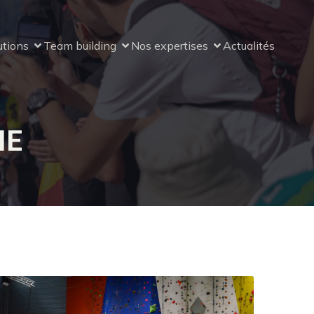
utions
Team building
Nos expertises
Actualités
IE