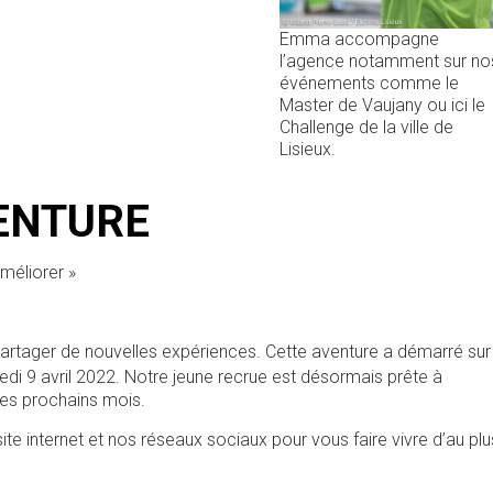
Emma accompagne
l’agence notamment sur no
événements comme le
Master de Vaujany ou ici le
Challenge de la ville de
Lisieux.
ENTURE
méliorer »
partager de nouvelles expériences. Cette aventure a démarré sur 
i 9 avril 2022. Notre jeune recrue est désormais prête à
es prochains mois.
e internet et nos réseaux sociaux pour vous faire vivre d’au plu