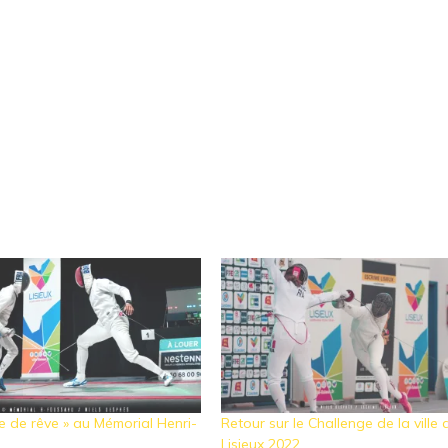
le de rêve » au Mémorial Henri-
Retour sur le Challenge de la ville 
Lisieux 2022