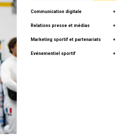
Communication digitale
+
Relations presse et médias
+
Marketing sportif et partenariats
+
Evénementiel sportif
+