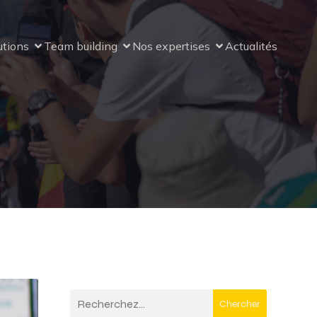
utions
Team building
Nos expertises
Actualités
Chercher