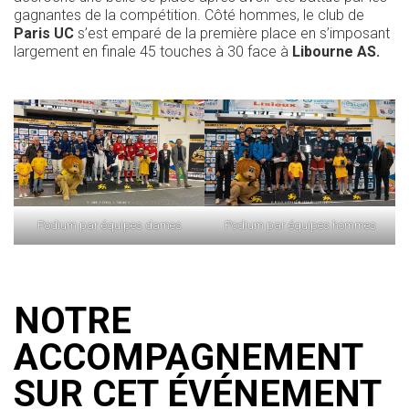
gagnantes de la compétition. Côté hommes, le club de
Paris UC
s’est emparé de la première place en s’imposant
largement en finale 45 touches à 30 face à
Libourne AS.
Podium par équipes hommes
Podium par équipes dames
NOTRE
ACCOMPAGNEMENT
SUR CET ÉVÉNEMENT