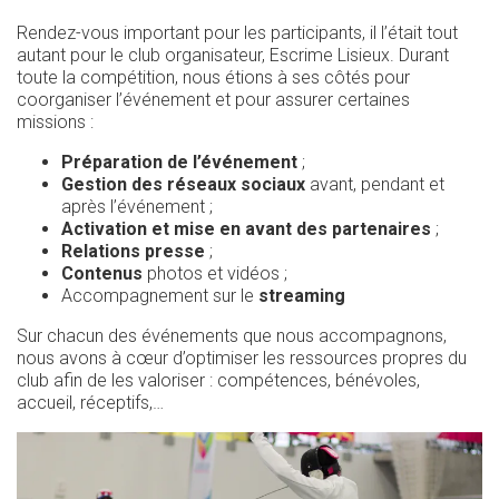
Rendez-vous important pour les participants, il l’était tout
autant pour le club organisateur, Escrime Lisieux. Durant
toute la compétition, nous étions à ses côtés pour
coorganiser l’événement et pour assurer certaines
missions :
Préparation de l’événement
;
Gestion des réseaux sociaux
avant, pendant et
après l’événement ;
Activation et mise en avant des partenaires
;
Relations presse
;
Contenus
photos et vidéos ;
Accompagnement sur le
streaming
Sur chacun des événements que nous accompagnons,
nous avons à cœur d’optimiser les ressources propres du
club afin de les valoriser : compétences, bénévoles,
accueil, réceptifs,…