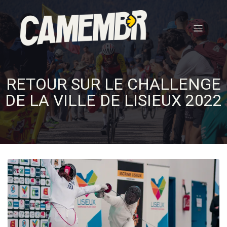
RETOUR SUR LE CHALLENGE
DE LA VILLE DE LISIEUX 2022