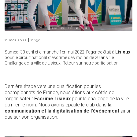
|
11 mai 2022
11h30
Samedi 30 avril et dimanche 1er mai 2022, l’agence était à
Lisieux
pour le circuit national d’escrime des moins de 20 ans : le
Challenge de la ville de Lisieux. Retour sur notre participation.
Dernière étape vers une qualification pour les
championnats de France, nous étions aux côtés de
l’organisateur
Escrime Lisieux
pour le challenge de la ville
du même nom. Nous avons épaulé le club dans
la
communication et la digitalisation de l’événement
ainsi
que sur son organisation.