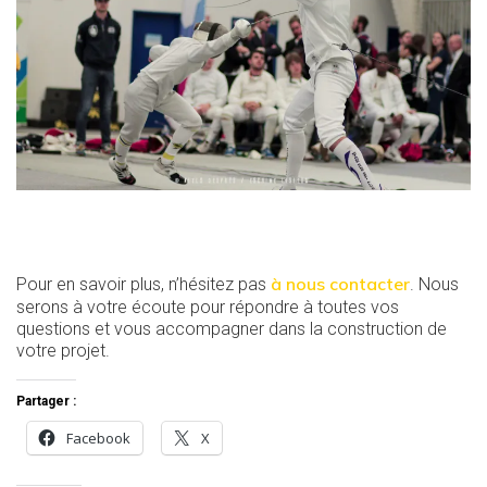
à nous contacter
Pour en savoir plus, n’hésitez pas
. Nous
serons à votre écoute pour répondre à toutes vos
questions et vous accompagner dans la construction de
votre projet.
Partager :
Facebook
X