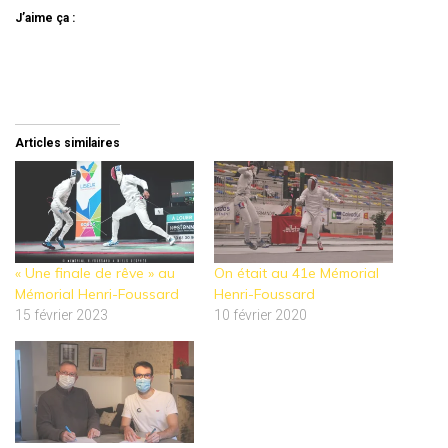
J’aime ça :
Articles similaires
« Une finale de rêve » au
On était au 41e Mémorial
Mémorial Henri-Foussard
Henri-Foussard
15 février 2023
10 février 2020