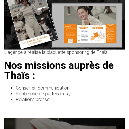
L’agence a réalisé la plaquette sponsoring de Thaïs
Nos missions auprès de
Thaïs :
Conseil en communication ;
Recherche de partenaires ;
Relations presse.