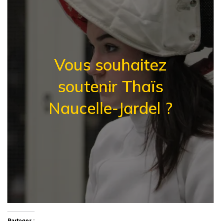
Vous souhaitez
soutenir Thaïs
Naucelle-Jardel ?