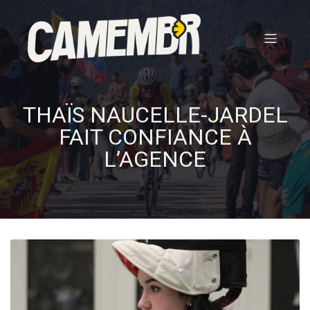
THAÏS NAUCELLE-JARDEL
FAIT CONFIANCE À
L’AGENCE