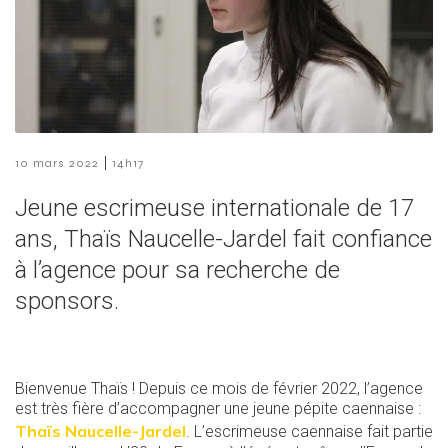
|
10 mars 2022
14h17
Jeune escrimeuse internationale de 17
ans, Thaïs Naucelle-Jardel fait confiance
à l’agence pour sa recherche de
sponsors.
Bienvenue Thaïs ! Depuis ce mois de février 2022, l’agence
est très fière d’accompagner une jeune pépite caennaise :
Thaïs Naucelle-Jardel
. L’escrimeuse caennaise fait partie