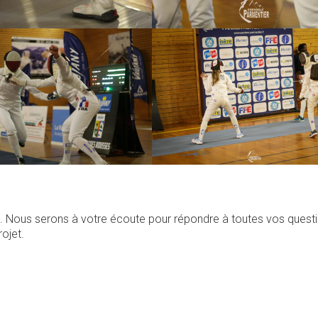
. Nous serons à votre écoute pour répondre à toutes vos questi
ojet.