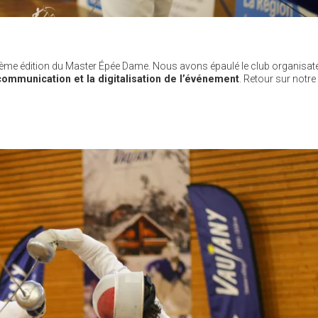
ème édition du Master Épée Dame. Nous avons épaulé le club organisate
 communication et la digitalisation de l’événement
. Retour sur notre