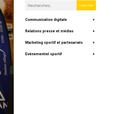
Chercher
Communication digitale
+
Relations presse et médias
+
Marketing sportif et partenariats
+
Evénementiel sportif
+