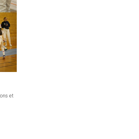
ons et