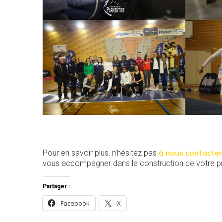
à nous contacter
Pour en savoir plus, n’hésitez pas
vous accompagner dans la construction de votre pr
Partager :
Facebook
X