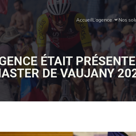
Accueil
L’agence
Nos sol
AGENCE ÉTAIT PRÉSENTE
ASTER DE VAUJANY 20