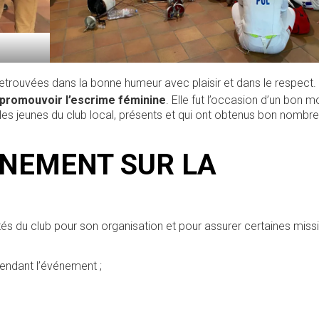
 retrouvées dans la bonne humeur avec plaisir et dans le respect.
promouvoir l’escrime féminine
. Elle fut l’occasion d’un bon 
les jeunes du club local, présents et qui ont obtenus bon nombr
NEMENT SUR LA
és du club pour son organisation et pour assurer certaines missi
endant l’événement ;