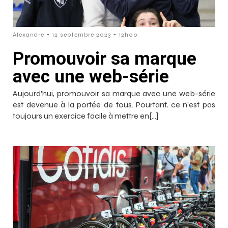
-
-
Alexandre
12 septembre 2023
12h00
Promouvoir sa marque
avec une web-série
Aujourd'hui, promouvoir sa marque avec une web-série
est devenue à la portée de tous. Pourtant, ce n'est pas
toujours un exercice facile à mettre en[…]