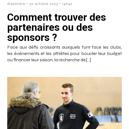
-
-
Alexandre
30 octobre 2023
14h42
Comment trouver des
partenaires ou des
sponsors ?
Face aux défis croissants auxquels font face les clubs,
les événements et les athlètes pour boucler leur budget
ou financer leur saison, la recherche de[…]