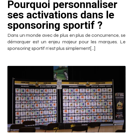
Pourquoi personnaliser
ses activations dans le
sponsoring sportif ?
Dans un monde avec de plus en plus de concurrence, se
démarquer est un enjeu majeur pour les marques. Le
sponsoring sportif n’est plus simplement[…]