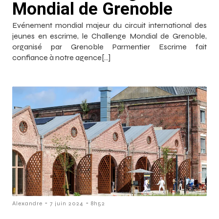
Mondial de Grenoble
Evénement mondial majeur du circuit international des
jeunes en escrime, le Challenge Mondial de Grenoble,
organisé par Grenoble Parmentier Escrime fait
confiance à notre agence[…]
-
-
Alexandre
7 juin 2024
8h52