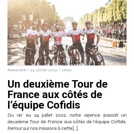
-
-
Alexandre
25 juillet 2022
12h27
Un deuxième Tour de
France aux côtés de
l’équipe Cofidis
Du 1er au 24 juillet 2022, notre agence passait un
deuxième Tour de France aux côtés de l'équipe Cofidis.
Retour sur nos missions à cette[…]