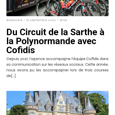
-
-
Alexandre
16 septembre 2022
9h06
Du Circuit de la Sarthe à
la Polynormande avec
Cofidis
Depuis 2021, l’agence accompagne l’équipe Cofidis dans
sa communication sur les réseaux sociaux. Cette année,
nous avons pu les accompagner lors de trois courses
de[…]