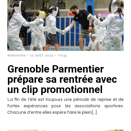
-
-
Alexandre
22 août 2022
11h33
Grenoble Parmentier
prépare sa rentrée avec
un clip promotionnel
La fin de l'été est toujours une période de reprise et de
fortes espérances pour les associations sportives.
Chacune d'entre elles espère faire le plein[…]