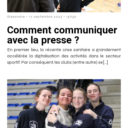
-
-
Alexandre
17 septembre 2023
15h56
Comment communiquer
avec la presse ?
En premier lieu, la récente crise sanitaire a grandement
accélérée la digitalisation des activités dans le secteur
sportif. Par conséquent, les clubs (entre autre) se[…]