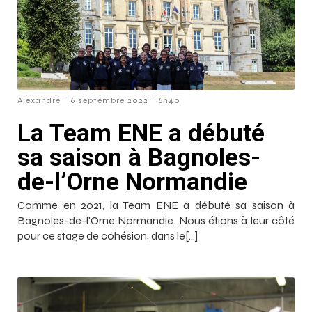
-
-
Alexandre
6 septembre 2022
6h40
La Team ENE a débuté
sa saison à Bagnoles-
de-l’Orne Normandie
Comme en 2021, la Team ENE a débuté sa saison à
Bagnoles-de-l'Orne Normandie. Nous étions à leur côté
pour ce stage de cohésion, dans le[…]